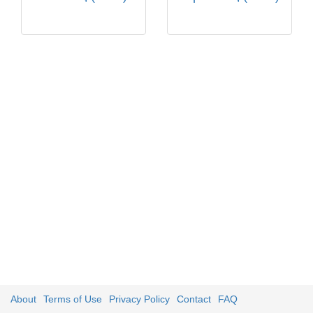
About
Terms of Use
Privacy Policy
Contact
FAQ