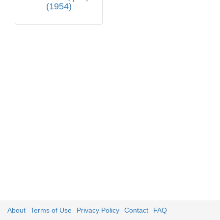
(1954)
About
Terms of Use
Privacy Policy
Contact
FAQ