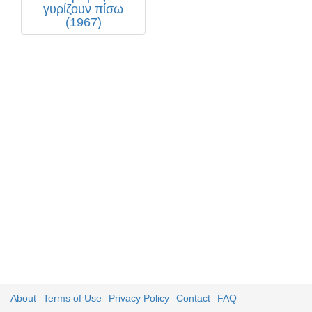
γυρίζουν πίσω
(1967)
About
Terms of Use
Privacy Policy
Contact
FAQ