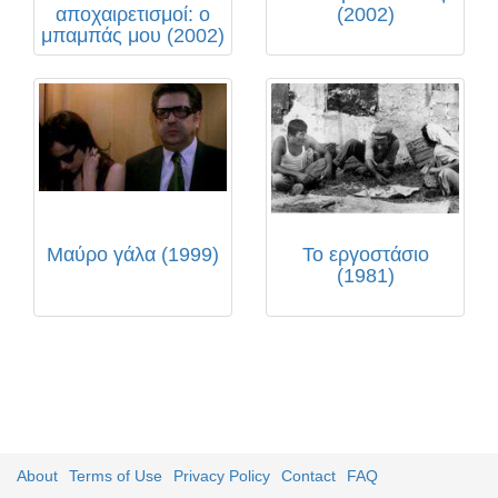
αποχαιρετισμοί: ο
(2002)
μπαμπάς μου (2002)
Μαύρο γάλα (1999)
Το εργοστάσιο
(1981)
About
Terms of Use
Privacy Policy
Contact
FAQ