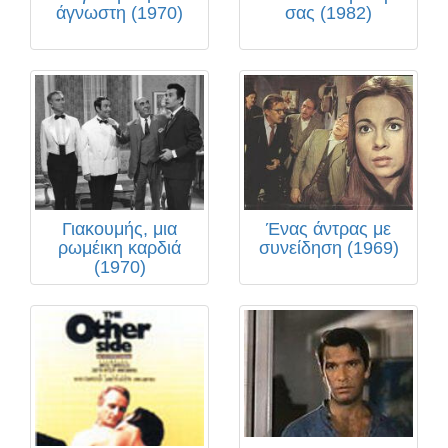
άγνωστη (1970)
σας (1982)
Γιακουμής, μια
Ένας άντρας με
ρωμέικη καρδιά
συνείδηση (1969)
(1970)