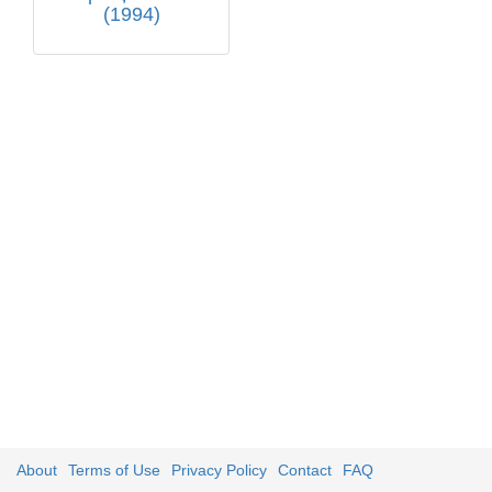
(1994)
About
Terms of Use
Privacy Policy
Contact
FAQ