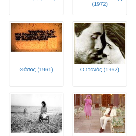
(1972)
Θάσος (1961)
Ουρανός (1962)