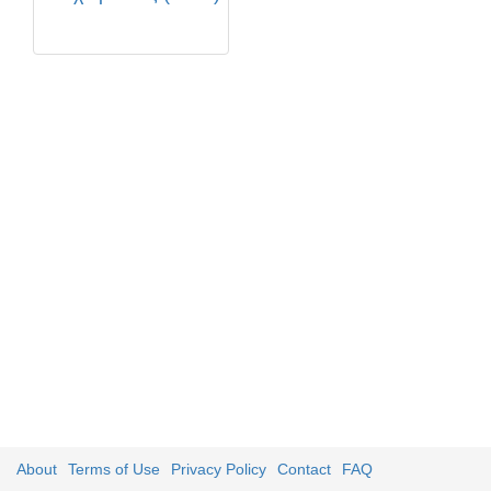
About
Terms of Use
Privacy Policy
Contact
FAQ