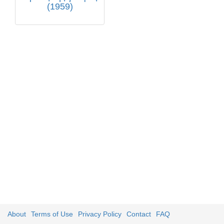
(1959)
About
Terms of Use
Privacy Policy
Contact
FAQ