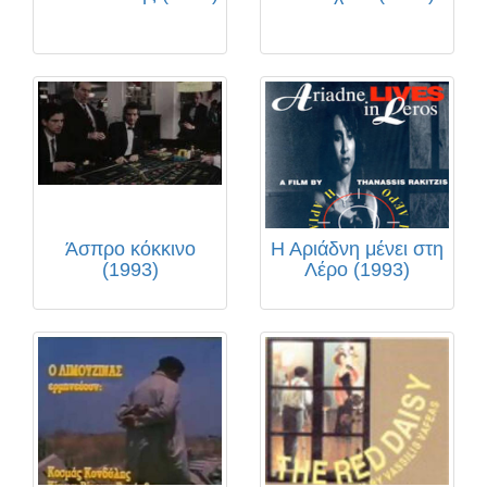
Άσπρο κόκκινο
Η Αριάδνη μένει στη
(1993)
Λέρο (1993)