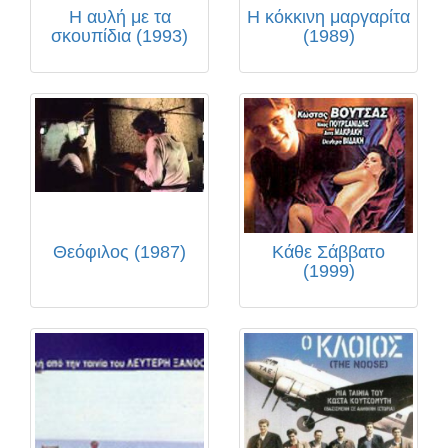
Η αυλή με τα
Η κόκκινη μαργαρίτα
σκουπίδια (1993)
(1989)
Θεόφιλος (1987)
Κάθε Σάββατο
(1999)