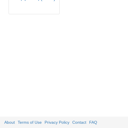
About
Terms of Use
Privacy Policy
Contact
FAQ