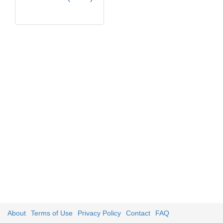
About
Terms of Use
Privacy Policy
Contact
FAQ