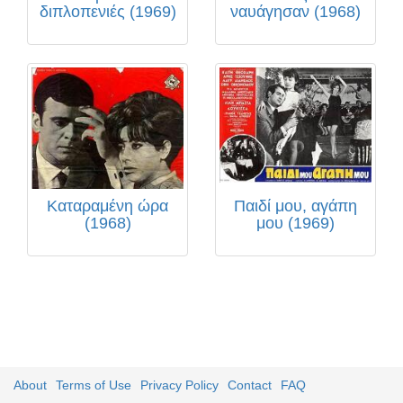
διπλοπενιές (1969)
ναυάγησαν (1968)
Καταραμένη ώρα
Παιδί μου, αγάπη
(1968)
μου (1969)
About
Terms of Use
Privacy Policy
Contact
FAQ