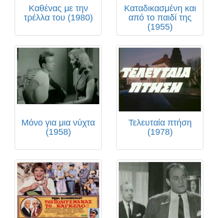
Καθένας με την
Καταδικασμένη και
τρέλλα του (1980)
από το παιδί της
(1955)
Μόνο για μια νύχτα
Τελευταία πτήση
(1958)
(1978)