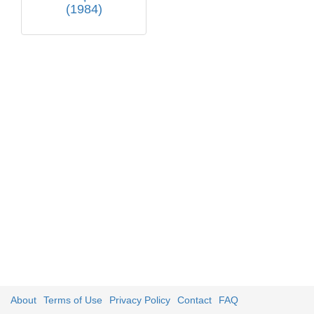
(1984)
About
Terms of Use
Privacy Policy
Contact
FAQ