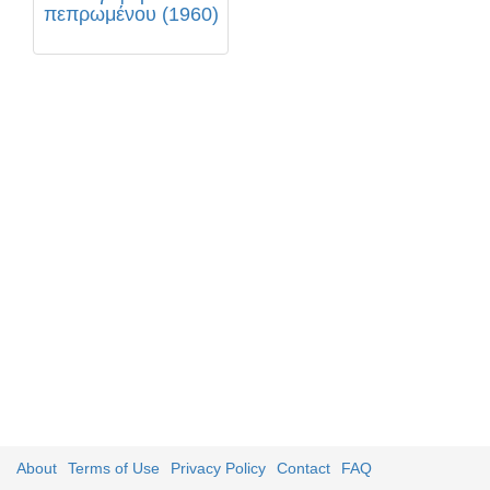
πεπρωμένου (1960)
About
Terms of Use
Privacy Policy
Contact
FAQ