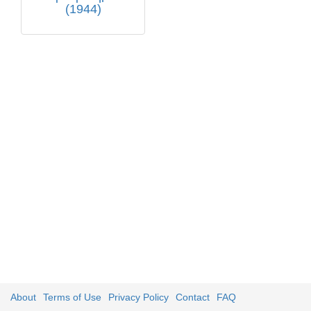
(1944)
About
Terms of Use
Privacy Policy
Contact
FAQ