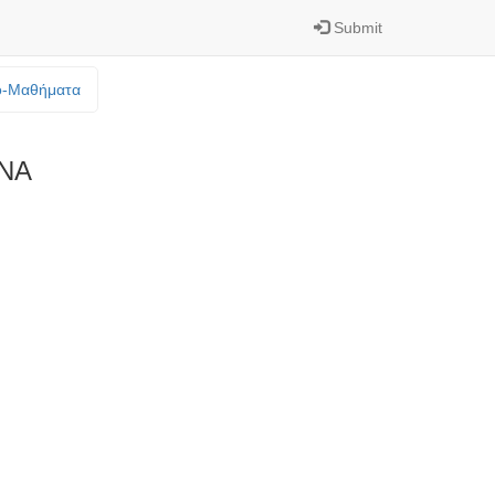
Submit
o-Mαθήματα
ΝΑ