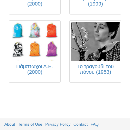
(2000)
(1999)
Πάμπτωχοι Α.Ε.
Το τραγούδι του
(2000)
πόνου (1953)
About
Terms of Use
Privacy Policy
Contact
FAQ