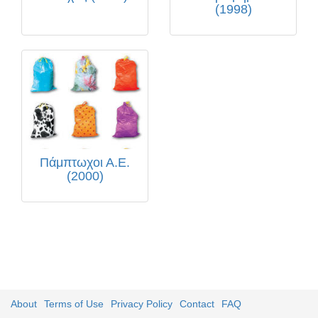
(1998)
Πάμπτωχοι Α.Ε.
(2000)
About
Terms of Use
Privacy Policy
Contact
FAQ