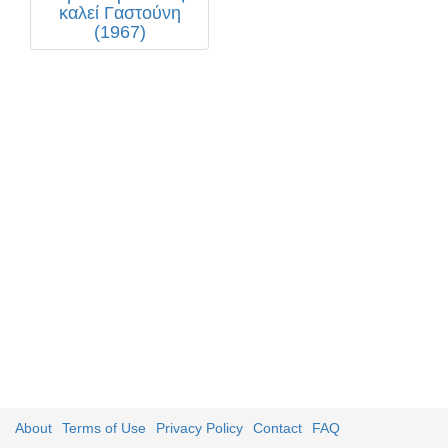
καλεί Γαστούνη
(1967)
About
Terms of Use
Privacy Policy
Contact
FAQ