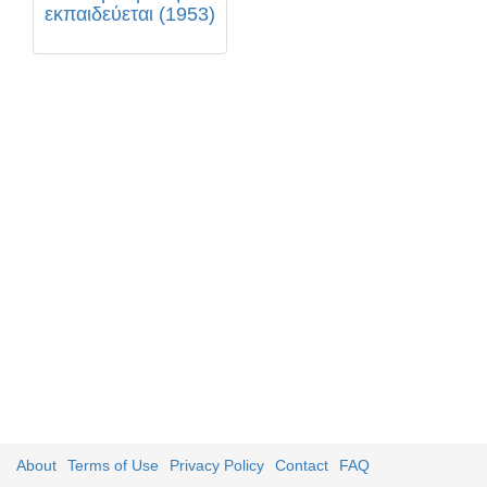
εκπαιδεύεται (1953)
About
Terms of Use
Privacy Policy
Contact
FAQ