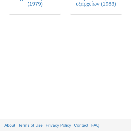
(1979)
εξαρχείων (1983)
About
Terms of Use
Privacy Policy
Contact
FAQ