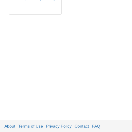
About
Terms of Use
Privacy Policy
Contact
FAQ