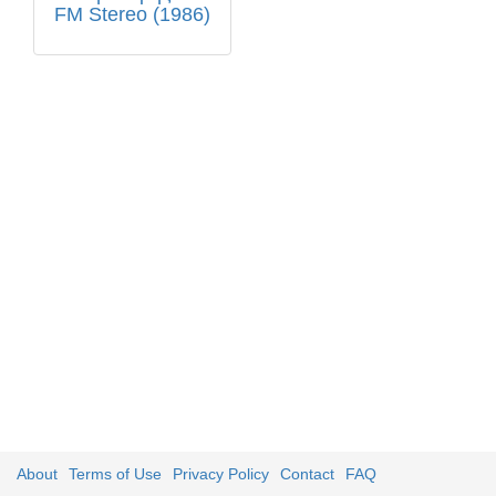
FM Stereo (1986)
About
Terms of Use
Privacy Policy
Contact
FAQ