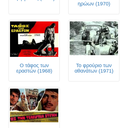
ηρώων (1970)
Ο τάφος των
Το φρούριο των
εραστών (1968)
αθανάτων (1971)