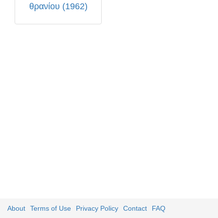
θρανίου (1962)
About
Terms of Use
Privacy Policy
Contact
FAQ