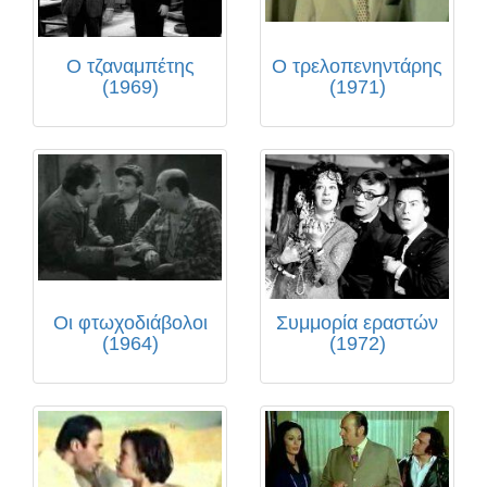
Ο τζαναμπέτης
Ο τρελοπενηντάρης
(1969)
(1971)
Οι φτωχοδιάβολοι
Συμμορία εραστών
(1964)
(1972)