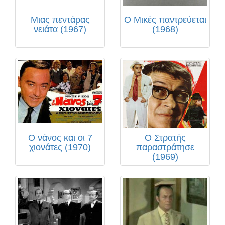
Μιας πεντάρας
Ο Μικές παντρεύεται
νειάτα (1967)
(1968)
Ο νάνος και οι 7
Ο Στρατής
χιονάτες (1970)
παραστράτησε
(1969)