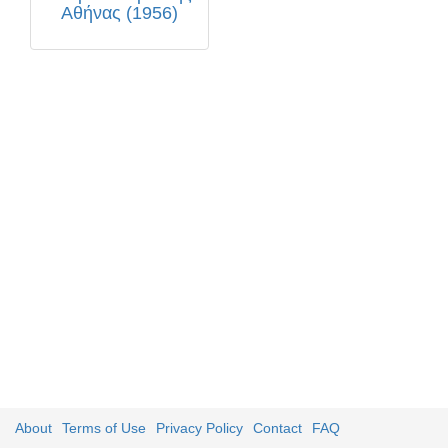
Αθήνας (1956)
About
Terms of Use
Privacy Policy
Contact
FAQ