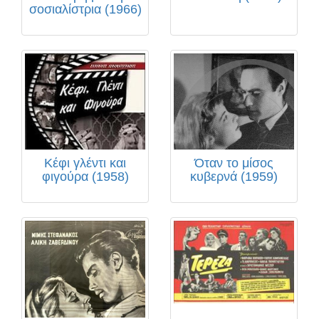
σοσιαλίστρια (1966)
Κέφι γλέντι και
Όταν το μίσος
φιγούρα (1958)
κυβερνά (1959)