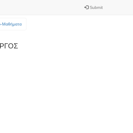
Submit
o-Mαθήματα
ΡΓΟΣ