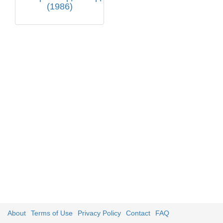
(1986)
About
Terms of Use
Privacy Policy
Contact
FAQ