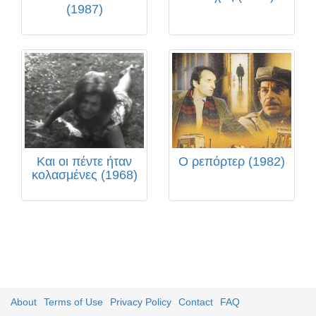
(1987)
Και οι πέντε ήταν
Ο ρεπόρτερ (1982)
κολασμένες (1968)
About
Terms of Use
Privacy Policy
Contact
FAQ