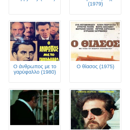
(1979)
Ο άνθρωπος με το
Ο θίασος (1975)
γαρύφαλλο (1980)