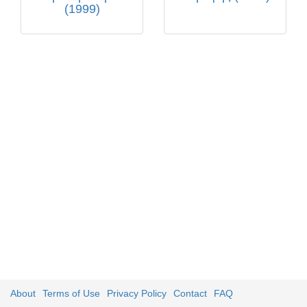
(1999)
About
Terms of Use
Privacy Policy
Contact
FAQ