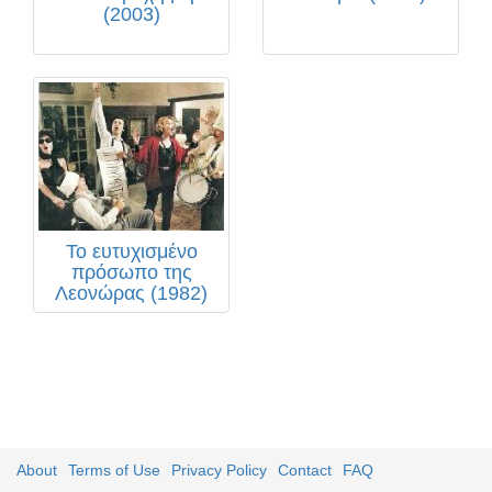
(2003)
Το ευτυχισμένο
πρόσωπο της
Λεονώρας (1982)
About
Terms of Use
Privacy Policy
Contact
FAQ