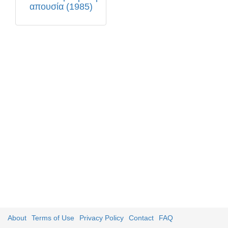
απουσία (1985)
About
Terms of Use
Privacy Policy
Contact
FAQ