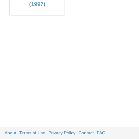
(1997)
About
Terms of Use
Privacy Policy
Contact
FAQ