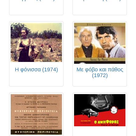
Η φόνισσα (1974)
Με φόβο και πάθος
(1972)