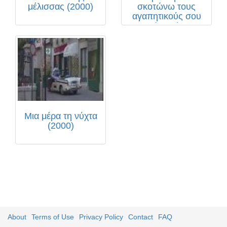
μέλισσας (2000)
σκοτώνω τους
αγαπητικούς σου
(2002)
Μια μέρα τη νύχτα
(2000)
About
Terms of Use
Privacy Policy
Contact
FAQ