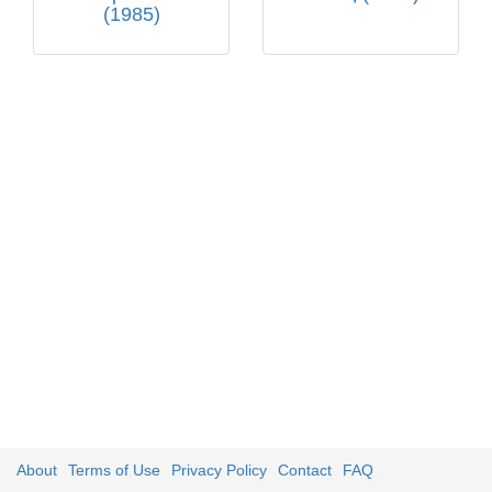
(1985)
About
Terms of Use
Privacy Policy
Contact
FAQ