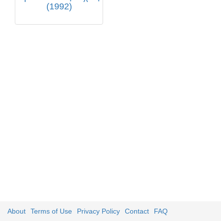
(1992)
About
Terms of Use
Privacy Policy
Contact
FAQ