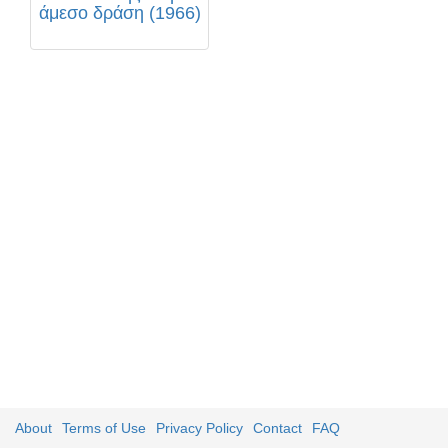
άμεσο δράση (1966)
About
Terms of Use
Privacy Policy
Contact
FAQ