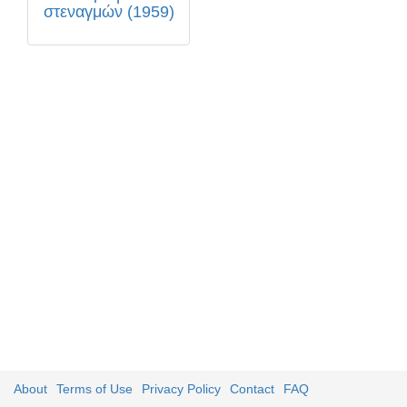
στεναγμών (1959)
About
Terms of Use
Privacy Policy
Contact
FAQ