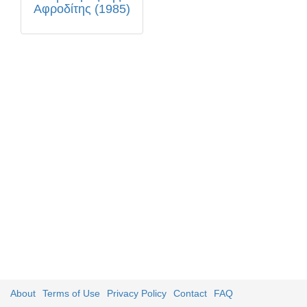
Αφροδίτης (1985)
About
Terms of Use
Privacy Policy
Contact
FAQ