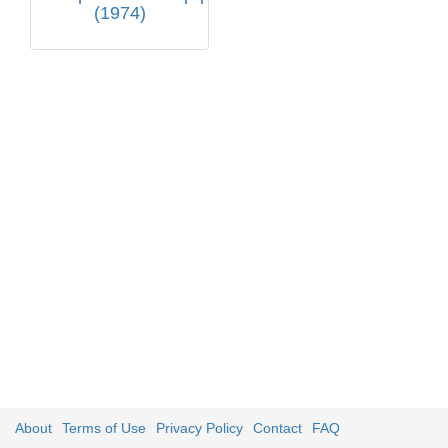
(1974)
About
Terms of Use
Privacy Policy
Contact
FAQ