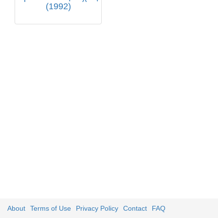
(1992)
About
Terms of Use
Privacy Policy
Contact
FAQ