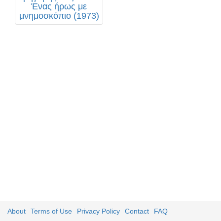
Ένας ήρως με
μνημοσκόπιο (1973)
About
Terms of Use
Privacy Policy
Contact
FAQ