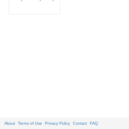
About
Terms of Use
Privacy Policy
Contact
FAQ