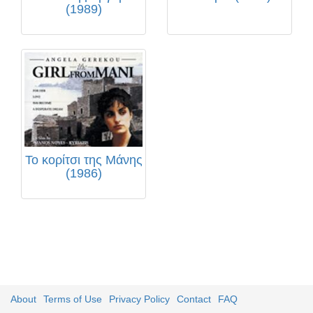
(1989)
Το κορίτσι της Μάνης
(1986)
About
Terms of Use
Privacy Policy
Contact
FAQ